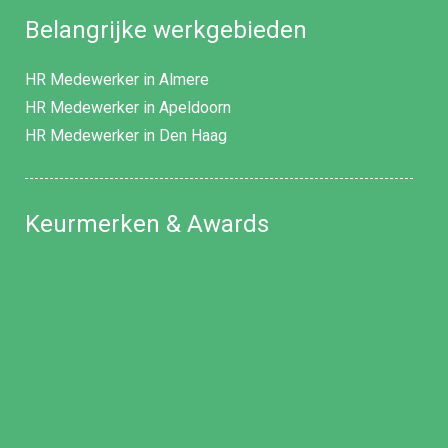
Belangrijke werkgebieden
HR Medewerker in Almere
HR Medewerker in Apeldoorn
HR Medewerker in Den Haag
Keurmerken & Awards