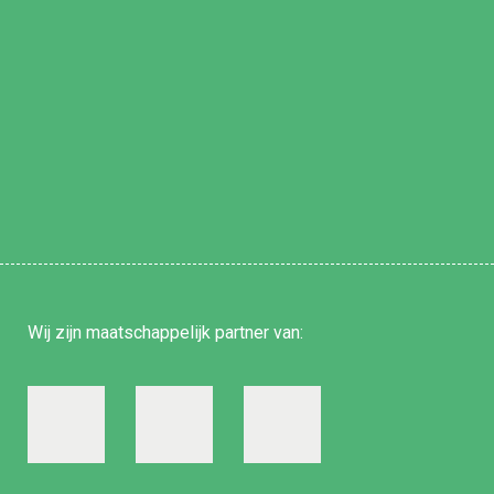
Wij zijn
maatschappelijk partner
van: