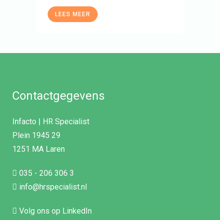
LEES MEER
Contactgegevens
Infacto | HR Specialist
Plein 1945 29
1251 MA Laren
035 - 206 306 3
info@hrspecialist.nl
Volg ons op LinkedIn