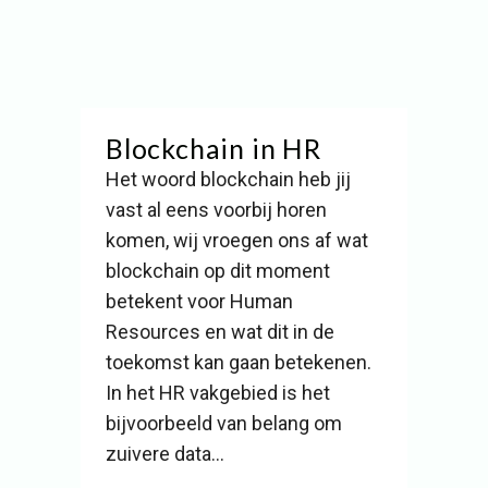
Blockchain in HR
Het woord blockchain heb jij
vast al eens voorbij horen
komen, wij vroegen ons af wat
blockchain op dit moment
betekent voor Human
Resources en wat dit in de
toekomst kan gaan betekenen.
In het HR vakgebied is het
bijvoorbeeld van belang om
zuivere data...