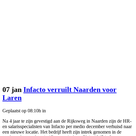
07 jan
Infacto verruilt Naarden voor
Laren
Geplaatst op 08:10h
in
Na 4 jaar te zijn gevestigd aan de Rijksweg in Naarden zijn de HR-
en salarisspecialisten van Infacto per medio december verhuisd naar
een nieuwe locatie. Het bedrijf heeft zijn intrek genomen in de