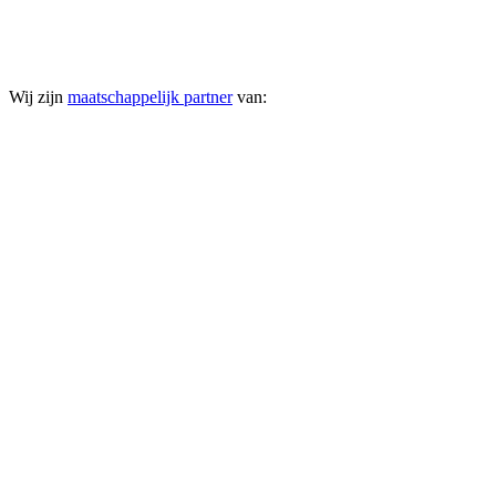
Wij zijn
maatschappelijk partner
van: