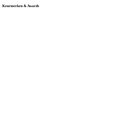
Keurmerken & Awards