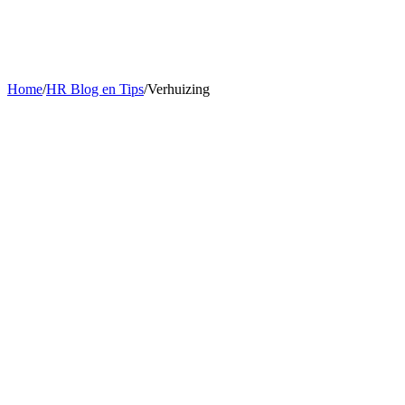
Home
/
HR Blog en Tips
/
Verhuizing