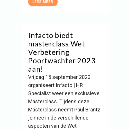
LEES MEER
Infacto biedt
masterclass Wet
Verbetering
Poortwachter 2023
aan!
Vrijdag 15 september 2023
organiseert Infacto | HR
Specialist weer een exclusieve
Masterclass. Tijdens deze
Masterclass neemt Paul Brantz
je mee in de verschillende
aspecten van de Wet