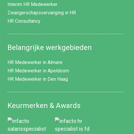
Interim HR Medewerker
Zwangerschapsvervanging in HR
HR Consultancy
Belangrijke werkgebieden
HR Medewerker in Almere
HR Medewerker in Apeldoorn
HR Medewerker in Den Haag
Keurmerken & Awards