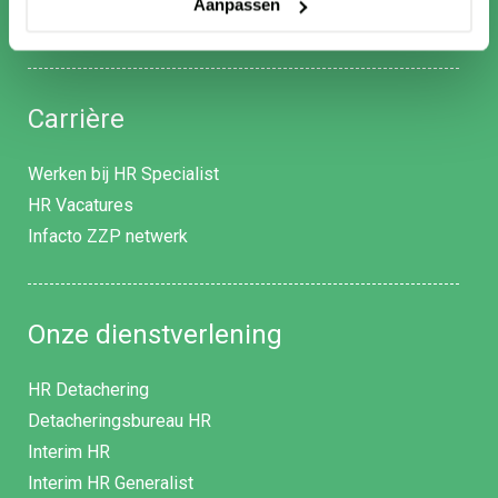
Aanpassen
Contact
Carrière
Werken bij HR Specialist
HR Vacatures
Infacto ZZP netwerk
Onze dienstverlening
HR Detachering
Detacheringsbureau HR
Interim HR
Interim HR Generalist