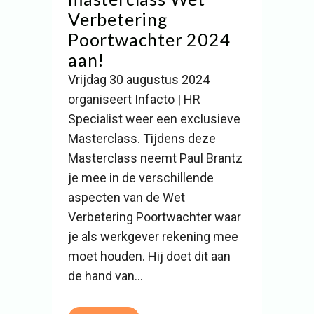
Verbetering
Poortwachter 2024
aan!
Vrijdag 30 augustus 2024
organiseert Infacto | HR
Specialist weer een exclusieve
Masterclass. Tijdens deze
Masterclass neemt Paul Brantz
je mee in de verschillende
aspecten van de Wet
Verbetering Poortwachter waar
je als werkgever rekening mee
moet houden. Hij doet dit aan
de hand van...