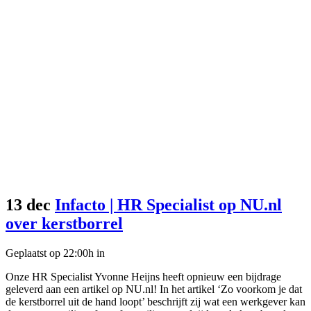
13 dec
Infacto | HR Specialist op NU.nl
over kerstborrel
Geplaatst op 22:00h
in
Onze HR Specialist Yvonne Heijns heeft opnieuw een bijdrage
geleverd aan een artikel op NU.nl! In het artikel ‘Zo voorkom je dat
de kerstborrel uit de hand loopt’ beschrijft zij wat een werkgever kan