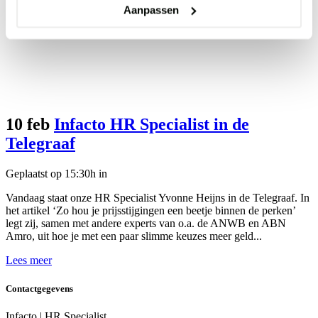
Aanpassen
10 feb
Infacto HR Specialist in de
Telegraaf
Geplaatst op 15:30h
in
Vandaag staat onze HR Specialist Yvonne Heijns in de Telegraaf. In
het artikel ‘Zo hou je prijsstijgingen een beetje binnen de perken’
legt zij, samen met andere experts van o.a. de ANWB en ABN
Amro, uit hoe je met een paar slimme keuzes meer geld...
Lees meer
Contactgegevens
Infacto | HR Specialist