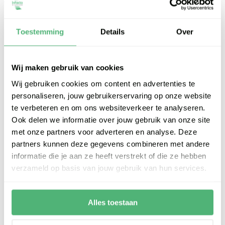
Toestemming
Details
Over
Wij maken gebruik van cookies
Wij gebruiken cookies om content en advertenties te
personaliseren, jouw gebruikerservaring op onze website
te verbeteren en om ons websiteverkeer te analyseren.
Ook delen we informatie over jouw gebruik van onze site
met onze partners voor adverteren en analyse. Deze
partners kunnen deze gegevens combineren met andere
informatie die je aan ze heeft verstrekt of die ze hebben
verzameld op basis van jouw gebruik van hun services.
Alles toestaan