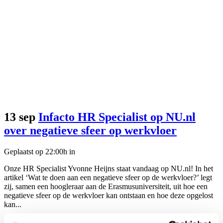
13 sep
Infacto HR Specialist op NU.nl
over negatieve sfeer op werkvloer
Geplaatst op 22:00h
in
Onze HR Specialist Yvonne Heijns staat vandaag op NU.nl! In het
artikel ‘Wat te doen aan een negatieve sfeer op de werkvloer?’ legt
zij, samen een hoogleraar aan de Erasmusuniversiteit, uit hoe een
negatieve sfeer op de werkvloer kan ontstaan en hoe deze opgelost
kan...
Lees meer