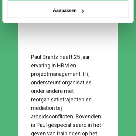
Aanpassen
Paul Brantz heeft 25 jaar
ervaring in HRM en
projectmanagement. Hij
ondersteunt organisaties
onder andere met
reorganisatietrajecten en
mediation bij
arbeidsconflicten. Bovendien
is Paul gespecialiseerd in het
geven van trainingen op het