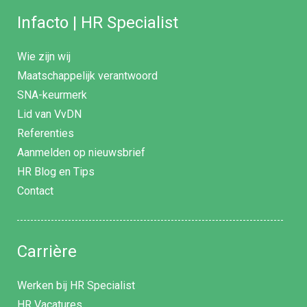
Infacto | HR Specialist
Wie zijn wij
Maatschappelijk verantwoord
SNA-keurmerk
Lid van VvDN
Referenties
Aanmelden op nieuwsbrief
HR Blog en Tips
Contact
Carrière
Werken bij HR Specialist
HR Vacatures