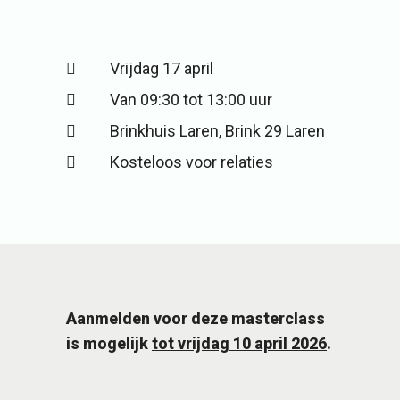
Vrijdag 17 april
Van 09:30 tot 13:00 uur
Brinkhuis Laren, Brink 29 Laren
Kosteloos voor relaties
Aanmelden voor deze masterclass
is mogelijk
tot vrijdag 10 april 2026
.