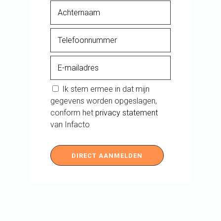
Ik stem ermee in dat mijn
gegevens worden opgeslagen,
conform het
privacy statement
van Infacto