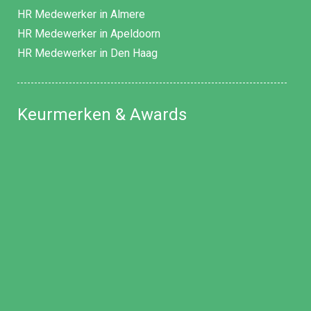
HR Medewerker in Almere
HR Medewerker in Apeldoorn
HR Medewerker in Den Haag
Keurmerken & Awards