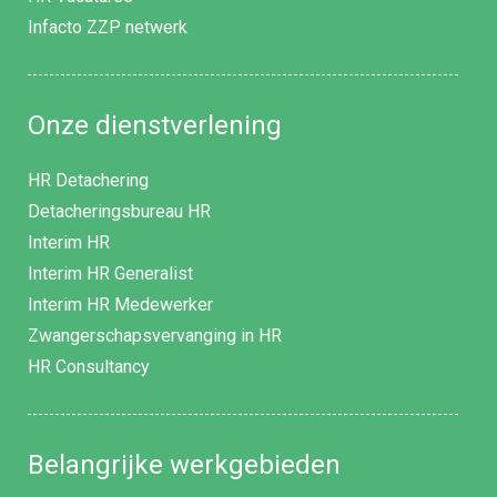
Infacto ZZP netwerk
Onze dienstverlening
HR Detachering
Detacheringsbureau HR
Interim HR
Interim HR Generalist
Interim HR Medewerker
Zwangerschapsvervanging in HR
HR Consultancy
Belangrijke werkgebieden