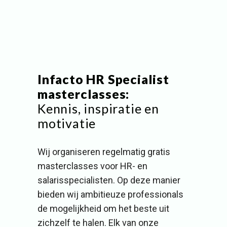
Infacto HR Specialist
masterclasses:
Kennis, inspiratie en
motivatie
Wij organiseren regelmatig gratis
masterclasses voor HR- en
salarisspecialisten. Op deze manier
bieden wij ambitieuze professionals
de mogelijkheid om het beste uit
zichzelf te halen. Elk van onze