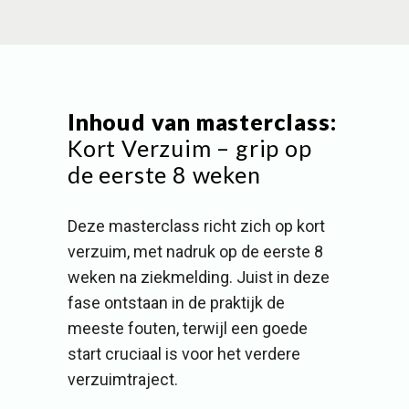
Inhoud van masterclass:
Kort Verzuim – grip op
de eerste 8 weken
Deze masterclass richt zich op kort
verzuim, met nadruk op de eerste 8
weken na ziekmelding. Juist in deze
fase ontstaan in de praktijk de
meeste fouten, terwijl een goede
start cruciaal is voor het verdere
verzuimtraject.