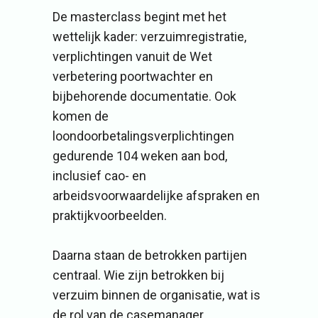
De masterclass begint met het
wettelijk kader: verzuimregistratie,
verplichtingen vanuit de Wet
verbetering poortwachter en
bijbehorende documentatie. Ook
komen de
loondoorbetalingsverplichtingen
gedurende 104 weken aan bod,
inclusief cao- en
arbeidsvoorwaardelijke afspraken en
praktijkvoorbeelden.
Daarna staan de betrokken partijen
centraal. Wie zijn betrokken bij
verzuim binnen de organisatie, wat is
de rol van de casemanager,