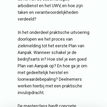
arbodienst en het UWV, en hoe zijn
taken en verantwoordelijkheden
verdeeld?
In het onderdeel praktische uitvoering
doorlopen we het proces van
ziekmelding tot het eerste Plan van
Aanpak. Wanneer schakel je de
bedrijfsarts in? Hoe stel je een goed
Plan van Aanpak op? En hoe ga je om
met gedeeltelijk herstel en
loonwaardebepaling? Deelnemers
werken hierbij met een praktische
invulopdracht.
De masterclass biedt concrete