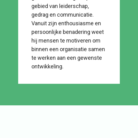
gebied van leiderschap,
gedrag en communicatie.
Vanuit zijn enthousiasme en
persoonlijke benadering weet
hij mensen te motiveren om
binnen een organisatie samen
te werken aan een gewenste
ontwikkeling.