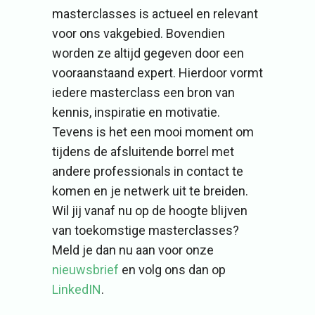
masterclasses is actueel en relevant
voor ons vakgebied. Bovendien
worden ze altijd gegeven door een
vooraanstaand expert. Hierdoor vormt
iedere masterclass een bron van
kennis, inspiratie en motivatie.
Tevens is het een mooi moment om
tijdens de afsluitende borrel met
andere professionals in contact te
komen en je netwerk uit te breiden.
Wil jij vanaf nu op de hoogte blijven
van toekomstige masterclasses?
Meld je dan nu aan voor onze
nieuwsbrief
en volg ons dan op
LinkedIN
.