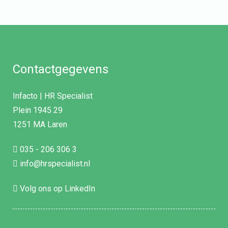
Contactgegevens
Infacto | HR Specialist
Plein 1945 29
1251 MA Laren
035 - 206 306 3
info@hrspecialist.nl
Volg ons op LinkedIn