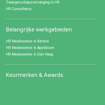
Zwangerschapsvervanging in HR
HR Consultancy
Belangrijke werkgebieden
HR Medewerker in Almere
HR Medewerker in Apeldoorn
HR Medewerker in Den Haag
Keurmerken & Awards