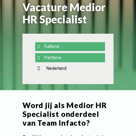
Vacature Medior
HR Specialist
Fulltime
Parttime
Nederland
Word jij als Medior HR
Specialist onderdeel
van Team Infacto?