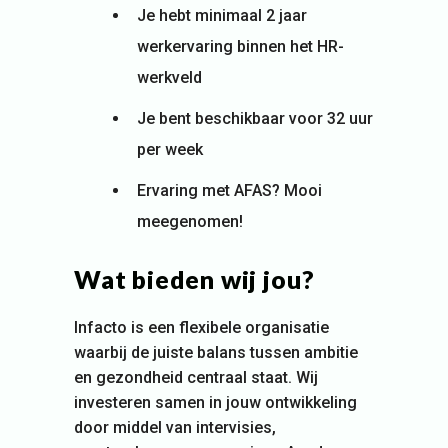
Je hebt minimaal 2 jaar
werkervaring binnen het HR-
werkveld
Je bent beschikbaar voor 32 uur
per week
Ervaring met AFAS? Mooi
meegenomen!
Wat bieden wij jou?
Infacto is een flexibele organisatie
waarbij de juiste balans tussen ambitie
en gezondheid centraal staat. Wij
investeren samen in jouw ontwikkeling
door middel van intervisies,