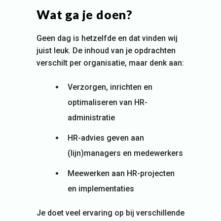
Wat ga je doen?
Geen dag is hetzelfde en dat vinden wij
juist leuk. De inhoud van je opdrachten
verschilt per organisatie, maar denk aan:
Verzorgen, inrichten en
optimaliseren van HR-
administratie
HR-advies geven aan
(lijn)managers en medewerkers
Meewerken aan HR-projecten
en implementaties
Je doet veel ervaring op bij verschillende