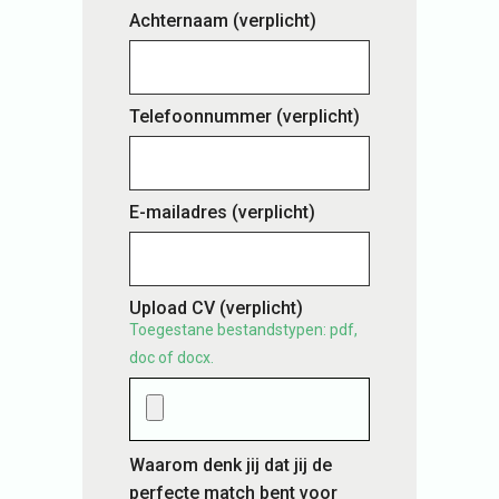
Achternaam
(verplicht)
Telefoonnummer
(verplicht)
E-mailadres
(verplicht)
Upload CV
(verplicht)
Toegestane bestandstypen: pdf,
doc of docx.
Waarom denk jij dat jij de
perfecte match bent voor