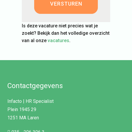
Is deze vacature niet precies wat je
zoekt? Bekijk dan het volledige overzicht
van al onze
vacatures
.
Contactgegevens
Infacto | HR Specialist
Plein 1945 29
1251 MA Laren