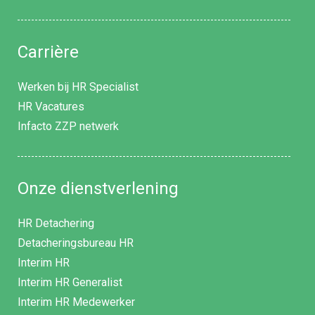
Carrière
Werken bij HR Specialist
HR Vacatures
Infacto ZZP netwerk
Onze dienstverlening
HR Detachering
Detacheringsbureau HR
Interim HR
Interim HR Generalist
Interim HR Medewerker