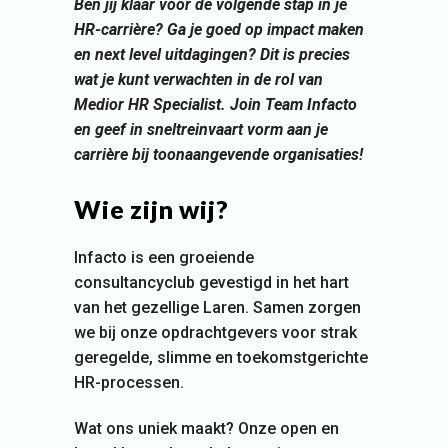
Ben jij klaar voor de volgende stap in je
HR-carrière? Ga je goed op impact maken
en next level uitdagingen? Dit is precies
wat je kunt verwachten in de rol van
Medior HR Specialist
. Join
Team Infacto
en geef in sneltreinvaart vorm aan je
carrière bij toonaangevende organisaties!
Wie zijn wij?
Infacto is een groeiende
consultancyclub gevestigd in het hart
van het gezellige Laren. Samen zorgen
we bij onze opdrachtgevers voor strak
geregelde, slimme en toekomstgerichte
HR-processen.
Wat ons uniek maakt? Onze open en