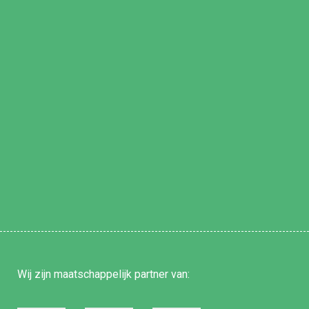
Wij zijn
maatschappelijk partner
van: