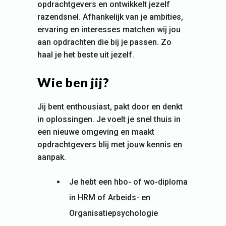
opdrachtgevers en ontwikkelt jezelf
razendsnel. Afhankelijk van je ambities,
ervaring en interesses matchen wij jou
aan opdrachten die bij je passen. Zo
haal je het beste uit jezelf.
Wie ben jij?
Jij bent enthousiast, pakt door en denkt
in oplossingen. Je voelt je snel thuis in
een nieuwe omgeving en maakt
opdrachtgevers blij met jouw kennis en
aanpak.
Je hebt een hbo- of wo-diploma
in HRM of Arbeids- en
Organisatiepsychologie