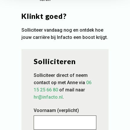
Klinkt goed?
Solliciteer vandaag nog en ontdek hoe
jouw carrière bij Infacto een boost krijgt.
Solliciteren
Solliciteer direct of neem
contact op met Anne via
06
15 25 66 80
of mail naar
hr@infacto.nl
.
Voornaam
(verplicht)