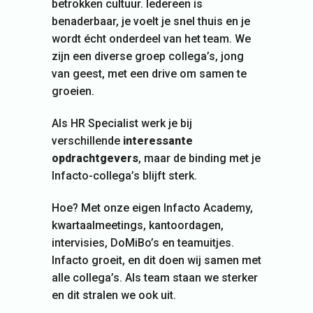
betrokken cultuur. Iedereen is
benaderbaar, je voelt je snel thuis en je
wordt écht onderdeel van het team. We
zijn een diverse groep collega’s, jong
van geest, met een drive om samen te
groeien.
Als HR Specialist werk je bij
verschillende
interessante
opdrachtgevers
, maar de binding met je
Infacto-collega’s blijft sterk.
Hoe? Met onze eigen Infacto Academy,
kwartaalmeetings, kantoordagen,
intervisies, DoMiBo’s en teamuitjes.
Infacto groeit, en dit doen wij samen met
alle collega’s. Als team staan we sterker
en dit stralen we ook uit.