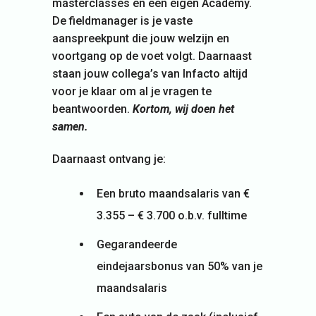
masterclasses en een eigen Academy.
De fieldmanager is je vaste
aanspreekpunt die jouw welzijn en
voortgang op de voet volgt. Daarnaast
staan jouw collega’s van Infacto altijd
voor je klaar om al je vragen te
beantwoorden.
Kortom, wij doen het
samen.
Daarnaast ontvang je:
Een bruto maandsalaris van €
3.355 – € 3.700 o.b.v. fulltime
Gegarandeerde
eindejaarsbonus van 50% van je
maandsalaris