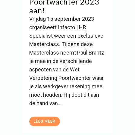
Poortwachter 2023
aan!
Vrijdag 15 september 2023
organiseert Infacto | HR
Specialist weer een exclusieve
Masterclass. Tijdens deze
Masterclass neemt Paul Brantz
je mee in de verschillende
aspecten van de Wet
Verbetering Poortwachter waar
je als werkgever rekening mee
moet houden. Hij doet dit aan
de hand van...
LEES MEER