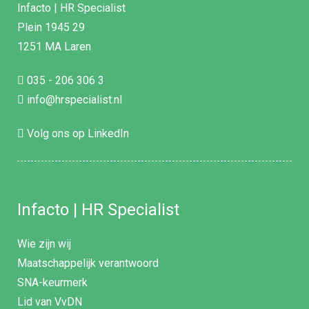
Infacto | HR Specialist
Plein 1945 29
1251 MA Laren
035 - 206 306 3
info@hrspecialist.nl
Volg ons op LinkedIn
Infacto | HR Specialist
Wie zijn wij
Maatschappelijk verantwoord
SNA-keurmerk
Lid van VvDN