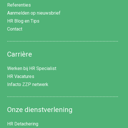
Referenties
Aanmelden op nieuwsbrief
HR Blog en Tips
Contact
Carrière
Werken bij HR Specialist
HR Vacatures
Infacto ZZP netwerk
Onze dienstverlening
HR Detachering