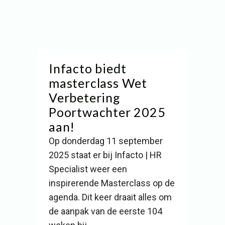
Infacto biedt
masterclass Wet
Verbetering
Poortwachter 2025
aan!
Op donderdag 11 september
2025 staat er bij Infacto | HR
Specialist weer een
inspirerende Masterclass op de
agenda. Dit keer draait alles om
de aanpak van de eerste 104