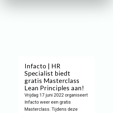
Infacto | HR
Specialist biedt
gratis Masterclass
Lean Principles aan!
Vrijdag 17 juni 2022 organiseert
Infacto weer een gratis
Masterclass. Tijdens deze