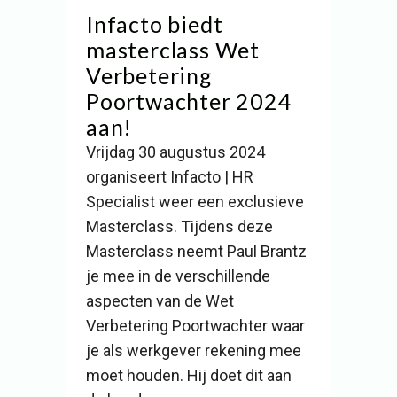
Infacto biedt
masterclass Wet
Verbetering
Poortwachter 2024
aan!
Vrijdag 30 augustus 2024
organiseert Infacto | HR
Specialist weer een exclusieve
Masterclass. Tijdens deze
Masterclass neemt Paul Brantz
je mee in de verschillende
aspecten van de Wet
Verbetering Poortwachter waar
je als werkgever rekening mee
moet houden. Hij doet dit aan