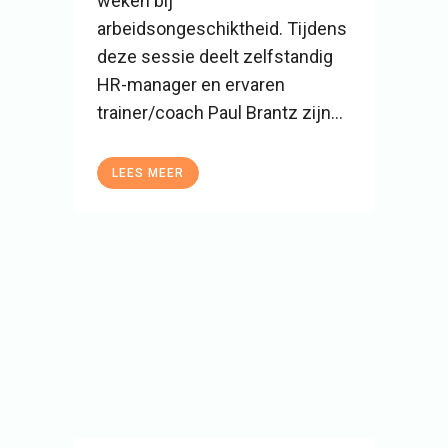
weken bij
arbeidsongeschiktheid. Tijdens
deze sessie deelt zelfstandig
HR-manager en ervaren
trainer/coach Paul Brantz zijn...
LEES MEER