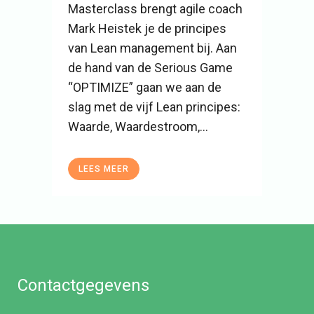
Masterclass brengt agile coach
Mark Heistek je de principes
van Lean management bij. Aan
de hand van de Serious Game
“OPTIMIZE” gaan we aan de
slag met de vijf Lean principes:
Waarde, Waardestroom,...
LEES MEER
Contactgegevens