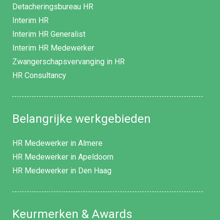
Detacheringsbureau HR
Interim HR
Interim HR Generalist
Interim HR Medewerker
Zwangerschapsvervanging in HR
HR Consultancy
Belangrijke werkgebieden
HR Medewerker in Almere
HR Medewerker in Apeldoorn
HR Medewerker in Den Haag
Keurmerken & Awards