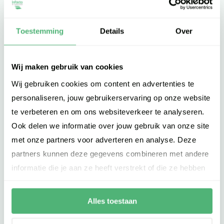
Toestemming
Details
Over
Wij maken gebruik van cookies
Wij gebruiken cookies om content en advertenties te
personaliseren, jouw gebruikerservaring op onze website
te verbeteren en om ons websiteverkeer te analyseren.
Ook delen we informatie over jouw gebruik van onze site
met onze partners voor adverteren en analyse. Deze
partners kunnen deze gegevens combineren met andere
informatie die je aan ze heeft verstrekt of die ze hebben
verzameld op basis van jouw gebruik van hun services.
Alles toestaan