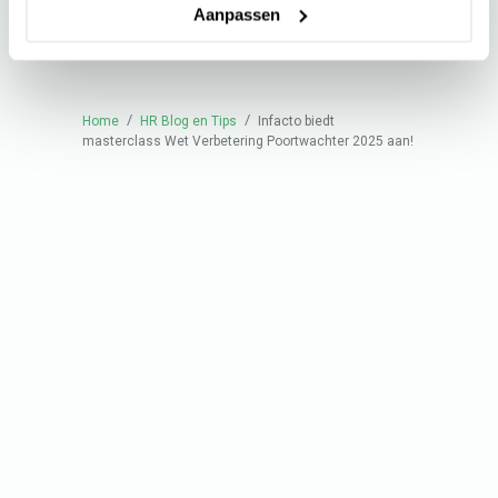
Aanpassen
/
/
Home
HR Blog en Tips
Infacto biedt
masterclass Wet Verbetering Poortwachter 2025 aan!