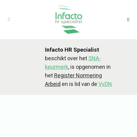
Infacto HR Specialist
beschikt over het
SNA-
keurmerk
, is opgenomen in
het
Register Normering
Arbeid
en is lid van de
VvDN